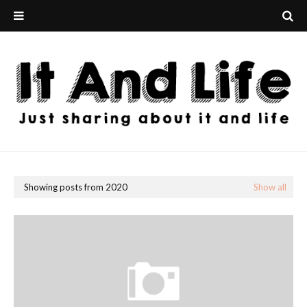
Showing posts from 2020
Show all