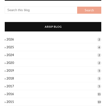
ARSIP BLOG
2026
2
2025
6
2024
2
2020
2
2019
5
2018
5
2017
5
2016
11
2015
10