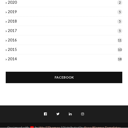
2020
2
2019
5
2018
5
2017
5
2016
11
2015
10
2014
18
FACEBOOK
Designed with
by
Way2Themes
| Distributed by
Free Blogger Templates