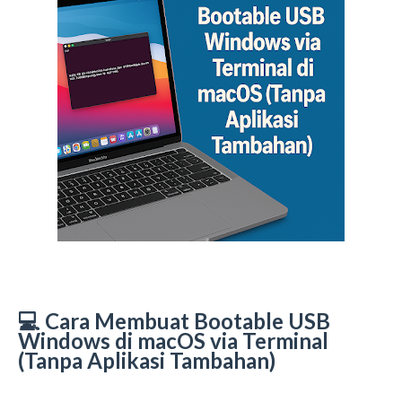
💻 Cara Membuat Bootable USB
Windows di macOS via Terminal
(Tanpa Aplikasi Tambahan)