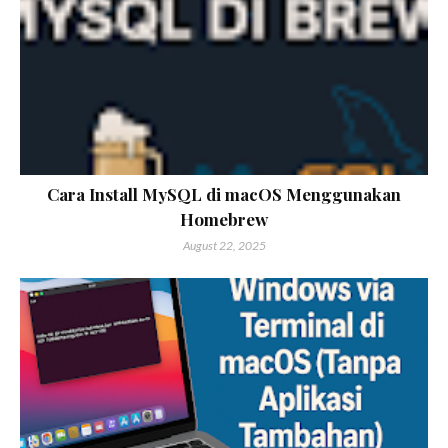
Cara Install MySQL di macOS Menggunakan
Homebrew
August 22, 2025