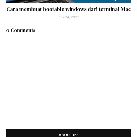
Cara membuat bootable windows dari terminal Mac
July 24, 2025
0 Comments
ABOUT ME