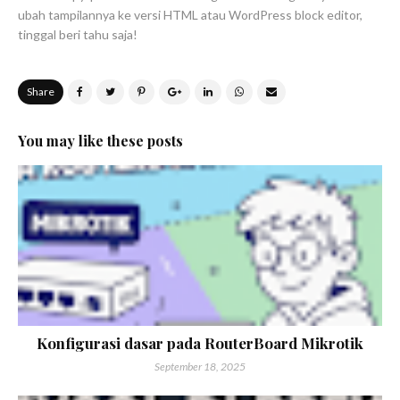
ubah tampilannya ke versi HTML atau WordPress block editor,
tinggal beri tahu saja!
Share
You may like these posts
Konfigurasi dasar pada RouterBoard Mikrotik
September 18, 2025