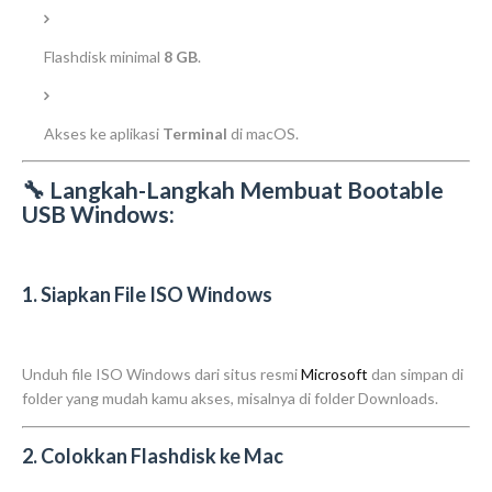
Flashdisk minimal
8 GB
.
Akses ke aplikasi
Terminal
di macOS.
🔧 Langkah-Langkah Membuat Bootable
USB Windows:
1. Siapkan File ISO Windows
Unduh file ISO Windows dari situs resmi
Microsoft
dan simpan di
folder yang mudah kamu akses, misalnya di folder
Downloads
.
2. Colokkan Flashdisk ke Mac