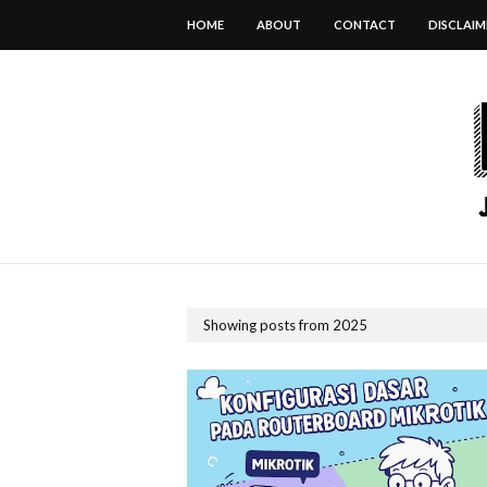
HOME
ABOUT
CONTACT
DISCLAIM
Showing posts from 2025