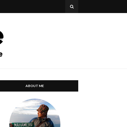
ABOUT ME