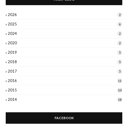
2026
2
2025
6
2024
2
2020
2
2019
5
2018
5
2017
5
2016
11
2015
10
2014
18
FACEBOOK