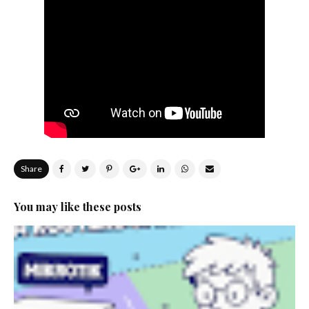
Share
You may like these posts