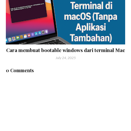
Cara membuat bootable windows dari terminal Mac
July 24, 2025
0 Comments