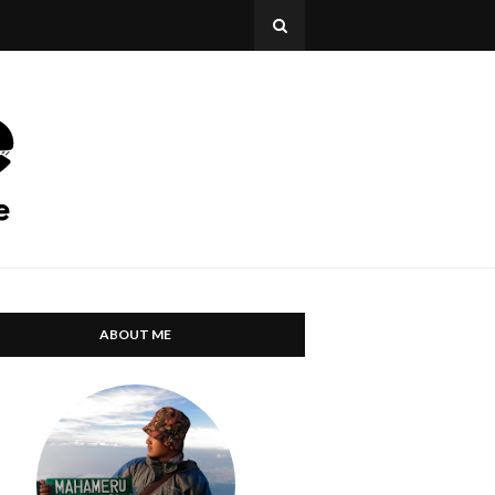
ABOUT ME