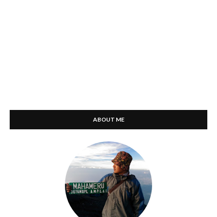
ABOUT ME