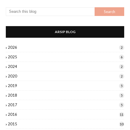
ARSIP BLOG
2026
2
2025
6
2024
2
2020
2
2019
5
2018
5
2017
5
2016
11
2015
10