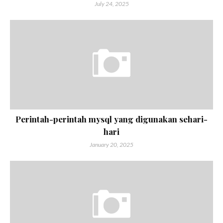
July 24, 2025
Perintah-perintah mysql yang digunakan sehari-
hari
January 20, 2025